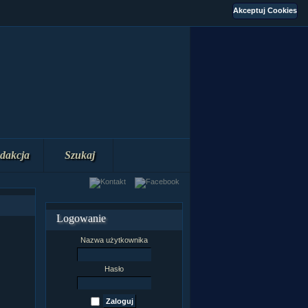
dakcja
Szukaj
Logowanie
Nazwa użytkownika
Hasło