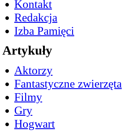
Kontakt
Redakcja
Izba Pamięci
Artykuły
Aktorzy
Fantastyczne zwierzęta
Filmy
Gry
Hogwart