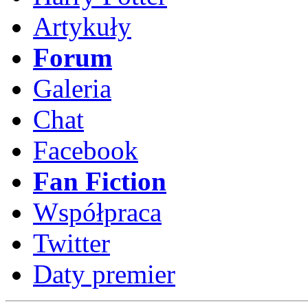
Artykuły
Forum
Galeria
Chat
Facebook
Fan Fiction
Współpraca
Twitter
Daty premier