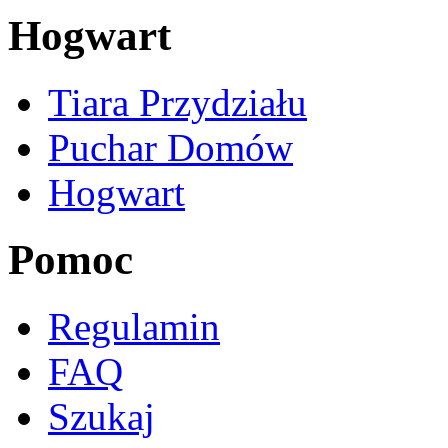
Hogwart
Tiara Przydziału
Puchar Domów
Hogwart
Pomoc
Regulamin
FAQ
Szukaj