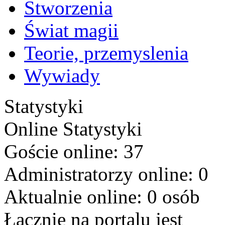
Stworzenia
Świat magii
Teorie, przemyslenia
Wywiady
Statystyki
Online
Statystyki
Goście online: 37
Administratorzy online: 0
Aktualnie online: 0 osób
Łącznie na portalu jest