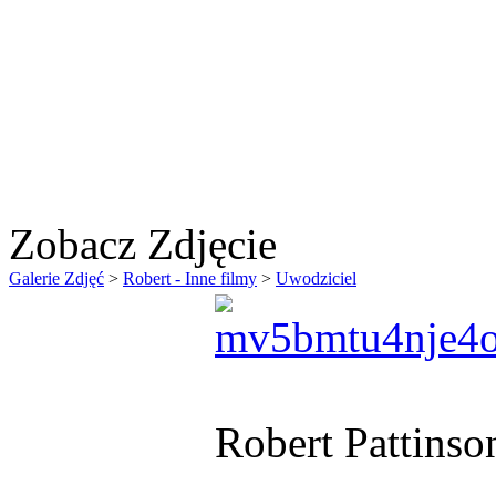
Zobacz Zdjęcie
Galerie Zdjęć
>
Robert - Inne filmy
>
Uwodziciel
Robert Pattinso