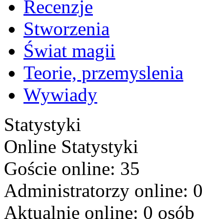
Recenzje
Stworzenia
Świat magii
Teorie, przemyslenia
Wywiady
Statystyki
Online
Statystyki
Goście online: 35
Administratorzy online: 0
Aktualnie online: 0 osób