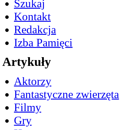
Szukaj
Kontakt
Redakcja
Izba Pamięci
Artykuły
Aktorzy
Fantastyczne zwierzęta
Filmy
Gry