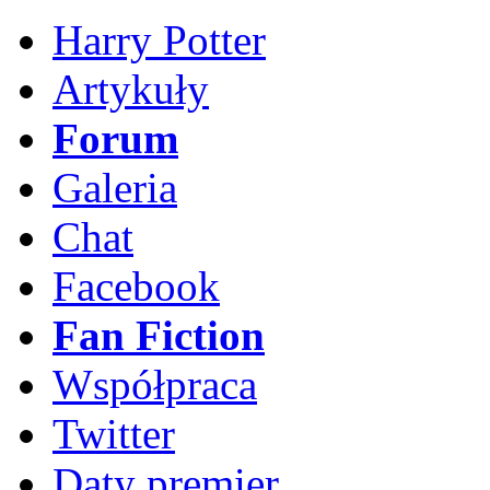
Harry Potter
Artykuły
Forum
Galeria
Chat
Facebook
Fan Fiction
Współpraca
Twitter
Daty premier