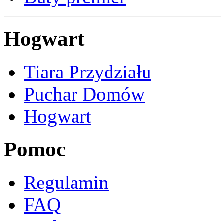
Hogwart
Tiara Przydziału
Puchar Domów
Hogwart
Pomoc
Regulamin
FAQ