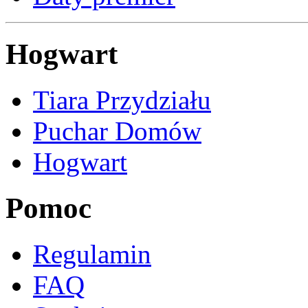
Hogwart
Tiara Przydziału
Puchar Domów
Hogwart
Pomoc
Regulamin
FAQ