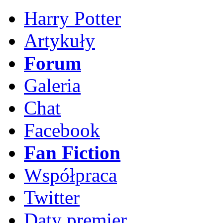
Harry Potter
Artykuły
Forum
Galeria
Chat
Facebook
Fan Fiction
Współpraca
Twitter
Daty premier