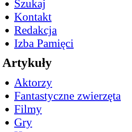
Szukaj
Kontakt
Redakcja
Izba Pamięci
Artykuły
Aktorzy
Fantastyczne zwierzęta
Filmy
Gry