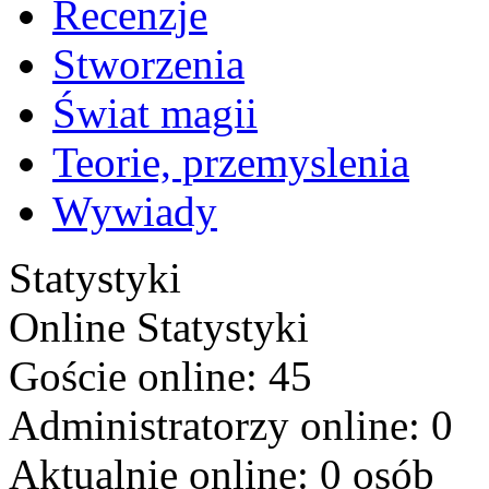
Recenzje
Stworzenia
Świat magii
Teorie, przemyslenia
Wywiady
Statystyki
Online
Statystyki
Goście online: 45
Administratorzy online: 0
Aktualnie online: 0 osób