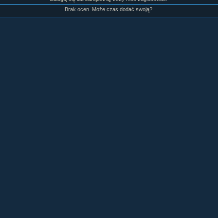
Brak ocen. Może czas dodać swoją?