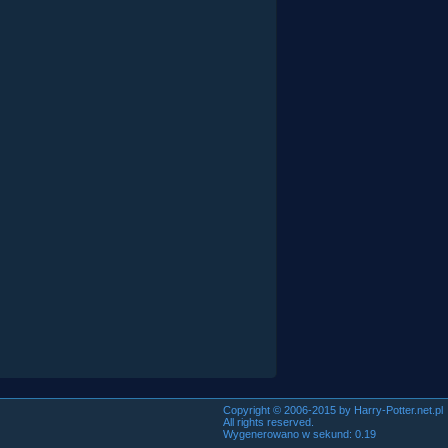
Copyright © 2006-2015 by Harry-Potter.net.pl
All rights reserved.
Wygenerowano w sekund: 0.19