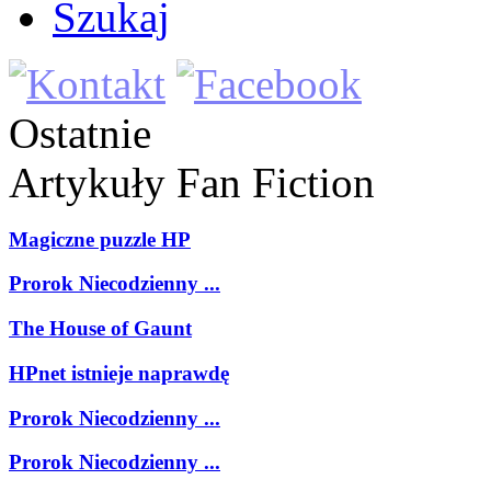
Szukaj
Ostatnie
Artykuły
Fan Fiction
Magiczne puzzle HP
Prorok Niecodzienny ...
The House of Gaunt
HPnet istnieje naprawdę
Prorok Niecodzienny ...
Prorok Niecodzienny ...