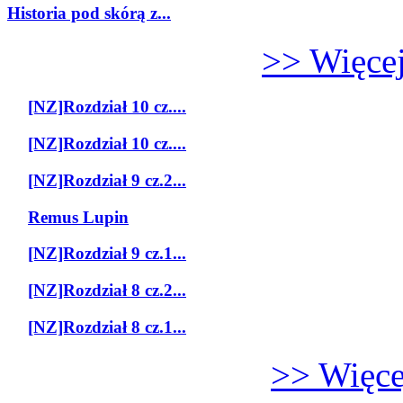
Historia pod skórą z...
>> Więcej
[NZ]Rozdział 10 cz....
[NZ]Rozdział 10 cz....
[NZ]Rozdział 9 cz.2...
Remus Lupin
[NZ]Rozdział 9 cz.1...
[NZ]Rozdział 8 cz.2...
[NZ]Rozdział 8 cz.1...
>> Więcej