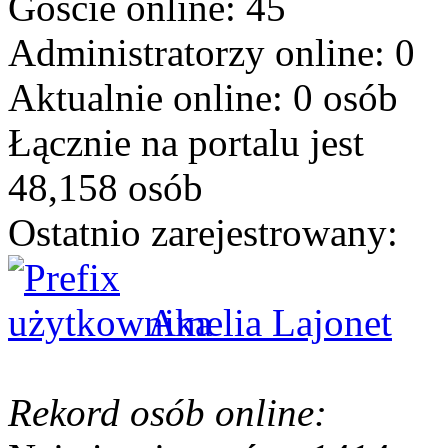
Goście online: 45
Administratorzy online: 0
Aktualnie online: 0 osób
Łącznie na portalu jest
48,158 osób
Ostatnio zarejestrowany:
Amelia Lajonet
Rekord osób online: