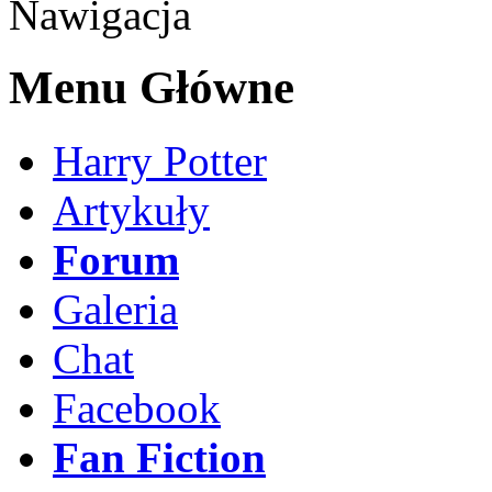
Nawigacja
Menu Główne
Harry Potter
Artykuły
Forum
Galeria
Chat
Facebook
Fan Fiction