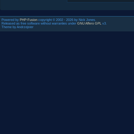
Powered by
PHP-Fusion
copyright © 2002 - 2026 by Nick Jones.
Released as free software without warranties under
GNU Affero GPL
v3.
Theme by Andrzejster