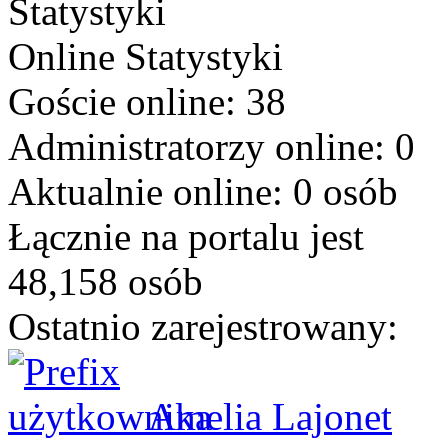
Statystyki
Online
Statystyki
Goście online: 38
Administratorzy online: 0
Aktualnie online: 0 osób
Łącznie na portalu jest
48,158 osób
Ostatnio zarejestrowany:
Amelia Lajonet