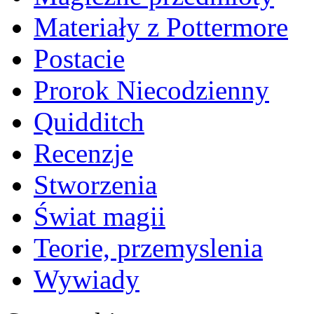
Materiały z Pottermore
Postacie
Prorok Niecodzienny
Quidditch
Recenzje
Stworzenia
Świat magii
Teorie, przemyslenia
Wywiady