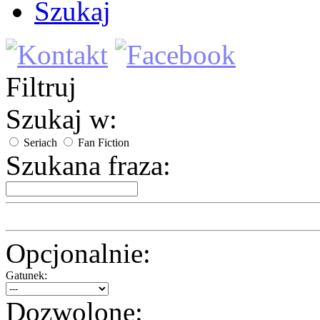
Szukaj
Filtruj
Szukaj w:
Seriach
Fan Fiction
Szukana fraza:
Opcjonalnie:
Gatunek:
Dozwolone: