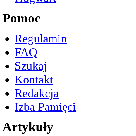
Pomoc
Regulamin
FAQ
Szukaj
Kontakt
Redakcja
Izba Pamięci
Artykuły