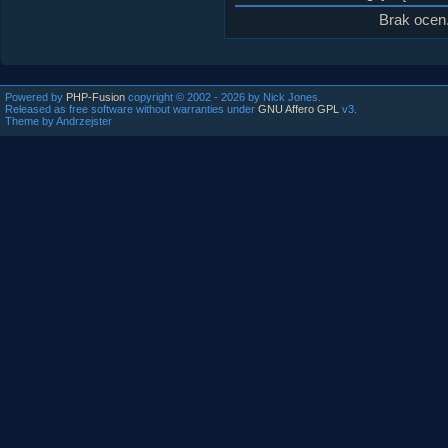
Brak ocen
Powered by
PHP-Fusion
copyright © 2002 - 2026 by Nick Jones.
Released as free software without warranties under
GNU Affero GPL
v3.
Theme by Andrzejster